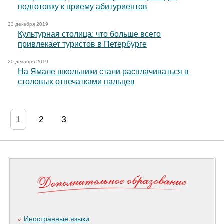
подготовку к приему абитуриентов
23 декабря 2019
Культурная столица: что больше всего
привлекает туристов в Петербурге
20 декабря 2019
На Ямале школьники стали расплачиваться в
столовых отпечатками пальцев
1
2
3
Иностранные языки