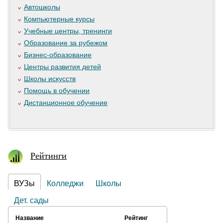
Автошколы
Компьютерные курсы
Учебные центры, тренинги
Образование за рубежом
Бизнес-образование
Центры развития детей
Школы искусств
Помощь в обучении
Дистанционное обучение
Рейтинги
ВУЗы
Колледжи
Школы
Дет. сады
Название
Рейтинг