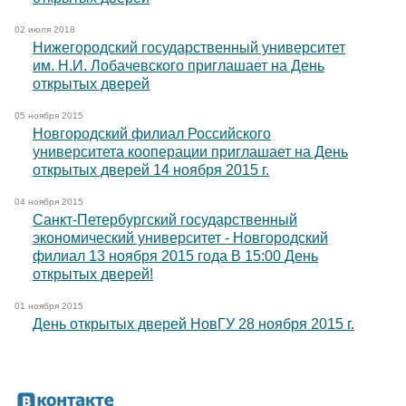
02 июля 2018
Нижегородский государственный университет
им. Н.И. Лобачевского приглашает на День
открытых дверей
05 ноября 2015
Новгородский филиал Российского
университета кооперации приглашает на День
открытых дверей 14 ноября 2015 г.
04 ноября 2015
Санкт-Петербургский государственный
экономический университет - Новгородский
филиал 13 ноября 2015 года В 15:00 День
открытых дверей!
01 ноября 2015
День открытых дверей НовГУ 28 ноября 2015 г.